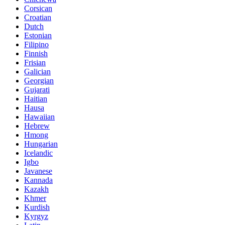
Corsican
Croatian
Dutch
Estonian
Filipino
Finnish
Frisian
Galician
Georgian
Gujarati
Haitian
Hausa
Hawaiian
Hebrew
Hmong
Hungarian
Icelandic
Igbo
Javanese
Kannada
Kazakh
Khmer
Kurdish
Kyrgyz